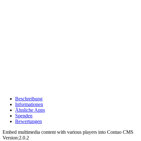
Beschreibung
Informationen
Ähnliche Apps
Spenden
Bewertungen
Embed multimedia content with various players into Contao CMS
Version:
2.0.2