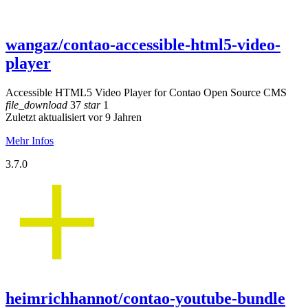
wangaz/contao-accessible-html5-video-
player
Accessible HTML5 Video Player for Contao Open Source CMS
file_download
37
star
1
Zuletzt aktualisiert vor 9 Jahren
Mehr Infos
3.7.0
heimrichhannot/contao-youtube-bundle