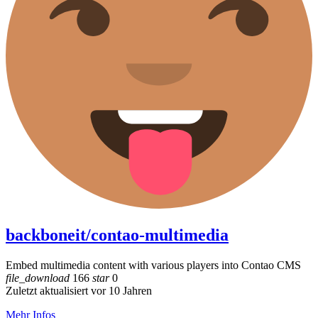
backboneit/contao-multimedia
Embed multimedia content with various players into Contao CMS
file_download
166
star
0
Zuletzt aktualisiert vor 10 Jahren
Mehr Infos