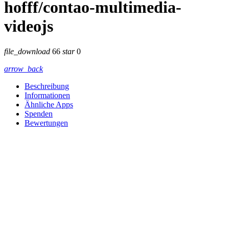
hofff/contao-multimedia-
videojs
file_download
66
star
0
arrow_back
Beschreibung
Informationen
Ähnliche Apps
Spenden
Bewertungen