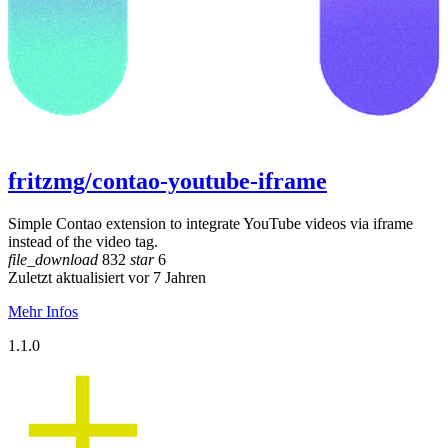
fritzmg/contao-youtube-iframe
Simple Contao extension to integrate YouTube videos via iframe
instead of the video tag.
file_download
832
star
6
Zuletzt aktualisiert vor 7 Jahren
Mehr Infos
1.1.0