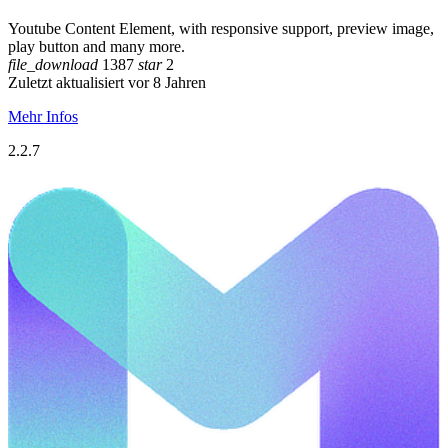
Youtube Content Element, with responsive support, preview image,
play button and many more.
file_download
1387
star
2
Zuletzt aktualisiert vor 8 Jahren
Mehr Infos
2.2.7