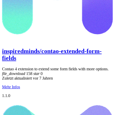
inspiredminds/contao-extended-form-
fields
Contao 4 extension to extend some form fields with more options.
file_download
158
star
0
Zuletzt aktualisiert vor 7 Jahren
Mehr Infos
1.1.0