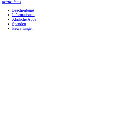
arrow_back
Beschreibung
Informationen
Ähnliche Apps
Spenden
Bewertungen