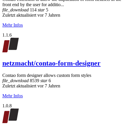
front end by the user for additio...
file_download
114
star
5
Zuletzt aktualisiert vor 7 Jahren
Mehr Infos
1.1.6
netzmacht/contao-form-designer
Contao form designer allows custom form styles
file_download
8539
star
6
Zuletzt aktualisiert vor 7 Jahren
Mehr Infos
1.0.8