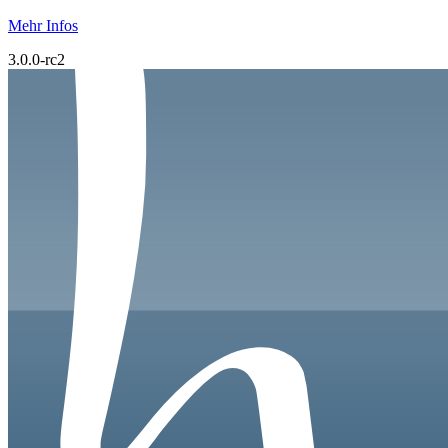
Mehr Infos
3.0.0-rc2