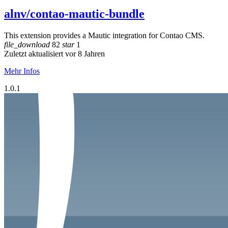
alnv/contao-mautic-bundle
This extension provides a Mautic integration for Contao CMS.
file_download
82
star
1
Zuletzt aktualisiert vor 8 Jahren
Mehr Infos
1.0.1