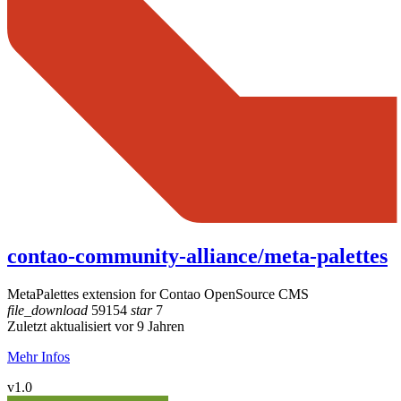
contao-community-alliance/meta-palettes
MetaPalettes extension for Contao OpenSource CMS
file_download
59154
star
7
Zuletzt aktualisiert vor 9 Jahren
Mehr Infos
v1.0