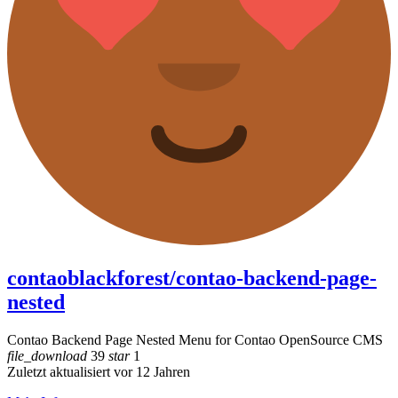
contaoblackforest/contao-backend-page-
nested
Contao Backend Page Nested Menu for Contao OpenSource CMS
file_download
39
star
1
Zuletzt aktualisiert vor 12 Jahren