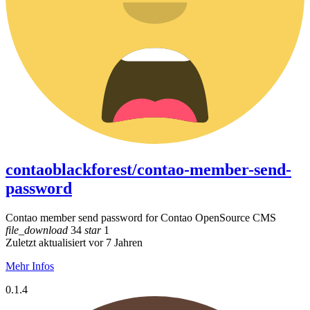
contaoblackforest/contao-member-send-
password
Contao member send password for Contao OpenSource CMS
file_download
34
star
1
Zuletzt aktualisiert vor 7 Jahren
Mehr Infos
0.1.4