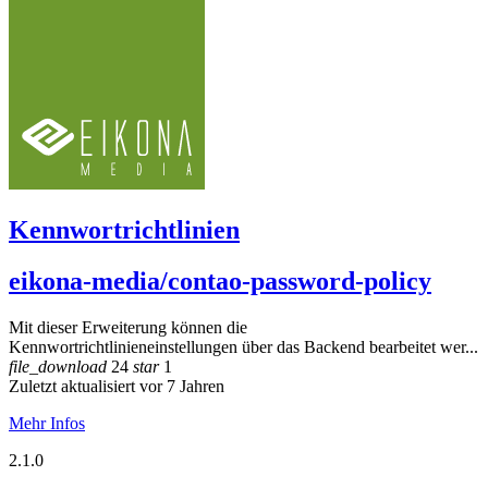
Kennwortrichtlinien
eikona-media/contao-password-policy
Mit dieser Erweiterung können die
Kennwortrichtlinieneinstellungen über das Backend bearbeitet wer...
file_download
24
star
1
Zuletzt aktualisiert vor 7 Jahren
Mehr Infos
2.1.0