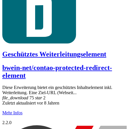
Geschütztes Weiterleitungselement
bwein-net/contao-protected-redirect-
element
Diese Erweiterung bietet ein geschütztes Inhaltselement inkl.
Weiterleitung. Eine Ziel-URL (Webseit...
file_download
75
star
2
Zuletzt aktualisiert vor 8 Jahren
Mehr Infos
2.2.0