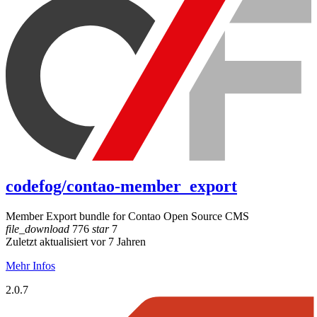
codefog/contao-member_export
Member Export bundle for Contao Open Source CMS
file_download
776
star
7
Zuletzt aktualisiert vor 7 Jahren
Mehr Infos
2.0.7