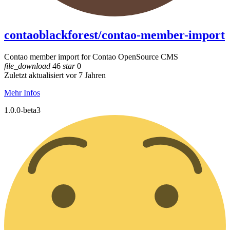
contaoblackforest/contao-member-import
Contao member import for Contao OpenSource CMS
file_download
46
star
0
Zuletzt aktualisiert vor 7 Jahren
Mehr Infos
1.0.0-beta3