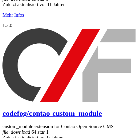
Zuletzt aktualisiert vor 11 Jahren
Mehr Infos
1.2.0
codefog/contao-custom_module
custom_module extension for Contao Open Source CMS
file_download
64
star
1
Zuletzt aktualisiert vor 9 Jahren