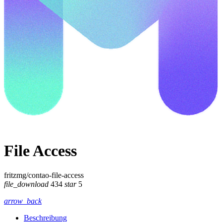
File Access
fritzmg/contao-file-access
file_download
434
star
5
arrow_back
Beschreibung