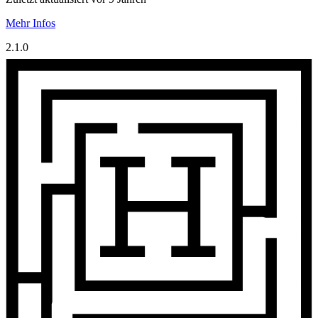
Mehr Infos
2.1.0