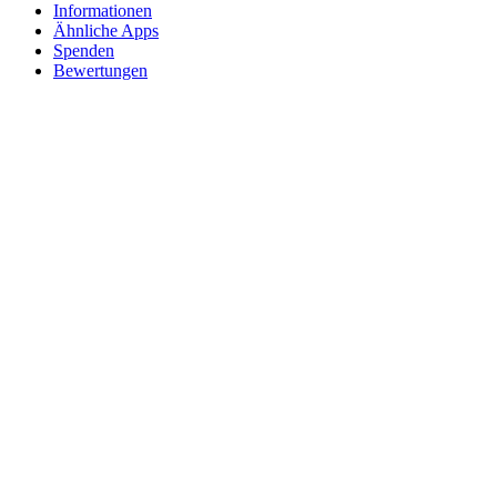
Informationen
Ähnliche Apps
Spenden
Bewertungen