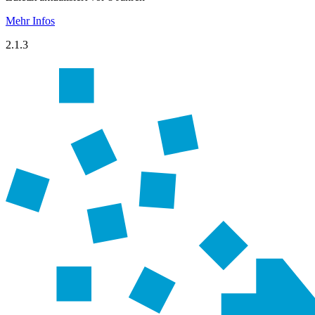
Mehr Infos
2.1.3