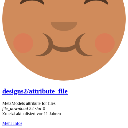
designs2/attribute_file
MetaModels attribute for files
file_download
22
star
0
Zuletzt aktualisiert vor 11 Jahren
Mehr Infos