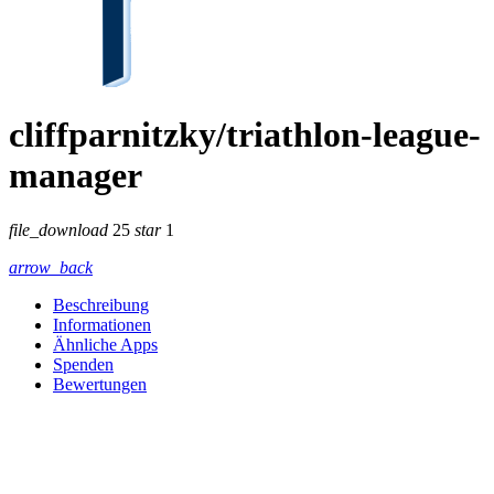
cliffparnitzky/triathlon-league-
manager
file_download
25
star
1
arrow_back
Beschreibung
Informationen
Ähnliche Apps
Spenden
Bewertungen