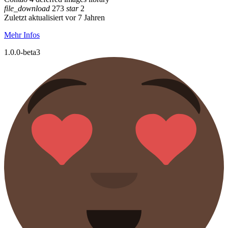
file_download
273
star
2
Zuletzt aktualisiert vor 7 Jahren
Mehr Infos
1.0.0-beta3