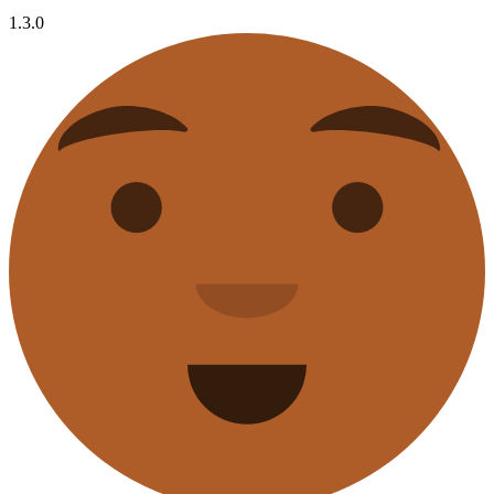
1.3.0