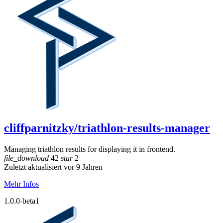
cliffparnitzky/triathlon-results-manager
Managing triathlon results for displaying it in frontend.
file_download
42
star
2
Zuletzt aktualisiert vor 9 Jahren
Mehr Infos
1.0.0-beta1