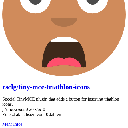
rsclg/tiny-mce-triathlon-icons
Special TinyMCE plugin that adds a button for inserting triathlon
icons.
file_download
20
star
0
Zuletzt aktualisiert vor 10 Jahren
Mehr Infos