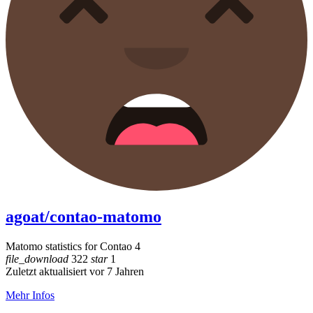
agoat/contao-matomo
Matomo statistics for Contao 4
file_download
322
star
1
Zuletzt aktualisiert vor 7 Jahren
Mehr Infos