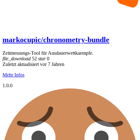
markocupic/chronometry-bundle
Zeitmessungs-Tool für Ausdauerwettkaempfe.
file_download
52
star
0
Zuletzt aktualisiert vor 7 Jahren
Mehr Infos
1.0.0