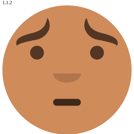
1.1.2