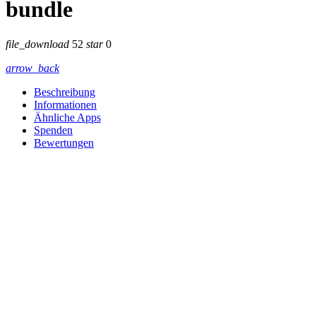
bundle
file_download
52
star
0
arrow_back
Beschreibung
Informationen
Ähnliche Apps
Spenden
Bewertungen