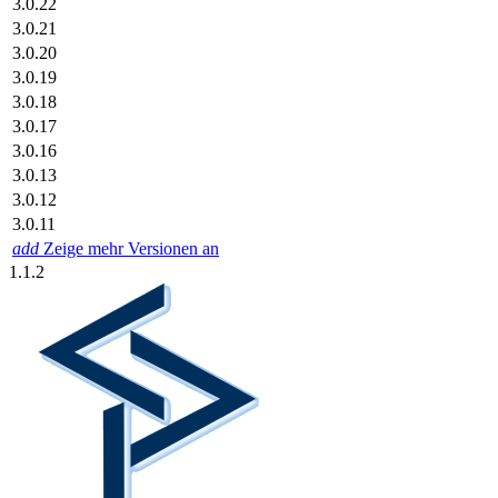
3.0.22
3.0.21
3.0.20
3.0.19
3.0.18
3.0.17
3.0.16
3.0.13
3.0.12
3.0.11
add
Zeige mehr Versionen an
1.1.2