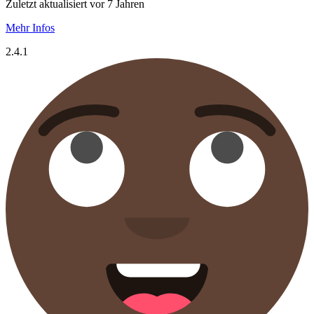
Zuletzt aktualisiert vor 7 Jahren
Mehr Infos
2.4.1