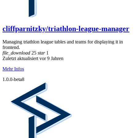
cliffparnitzky/triathlon-league-manager
Managing triathlon league tables and teams for displaying it in
frontend.
file_download
25
star
1
Zuletzt aktualisiert vor 9 Jahren
Mehr Infos
1.0.0-beta8