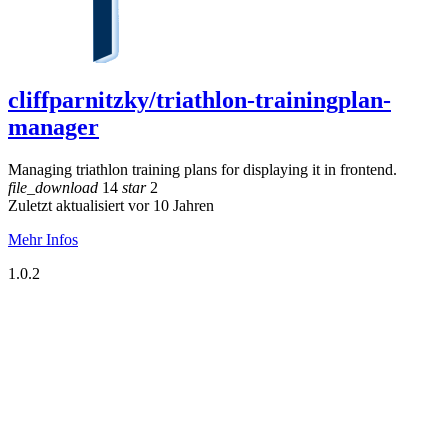
cliffparnitzky/triathlon-trainingplan-
manager
Managing triathlon training plans for displaying it in frontend.
file_download
14
star
2
Zuletzt aktualisiert vor 10 Jahren
Mehr Infos
1.0.2