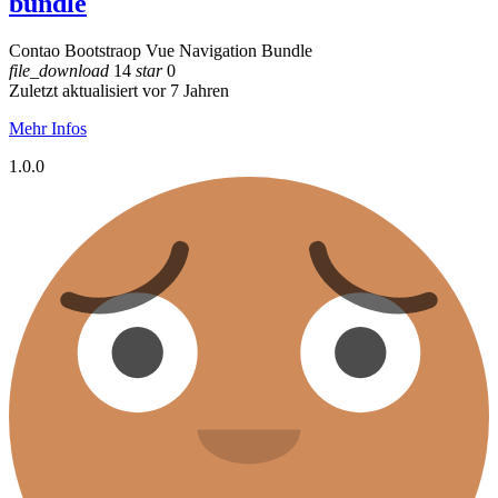
bundle
Contao Bootstraop Vue Navigation Bundle
file_download
14
star
0
Zuletzt aktualisiert vor 7 Jahren
Mehr Infos
1.0.0