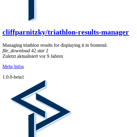
cliffparnitzky/triathlon-results-manager
Managing triathlon results for displaying it in frontend.
file_download
42
star
2
Zuletzt aktualisiert vor 9 Jahren
Mehr Infos
1.0.0-beta1