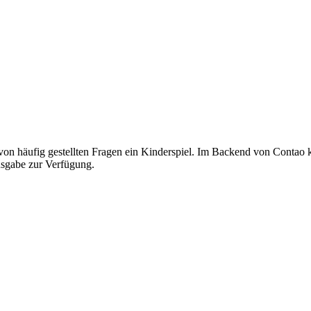
on häufig gestellten Fragen ein Kinderspiel. Im Backend von Contao 
usgabe zur Verfügung.