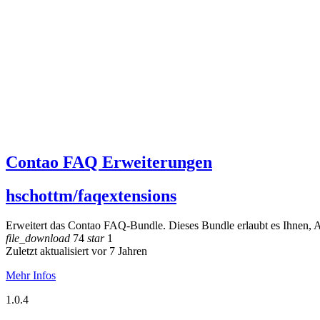
Contao FAQ Erweiterungen
hschottm/faqextensions
Erweitert das Contao FAQ-Bundle. Dieses Bundle erlaubt es Ihnen, Arti
file_download
74
star
1
Zuletzt aktualisiert vor 7 Jahren
Mehr Infos
1.0.4