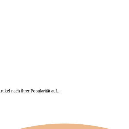
kel nach ihrer Popularität auf...