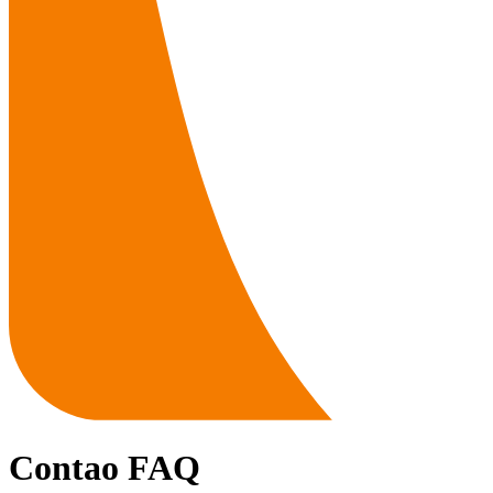
Contao FAQ