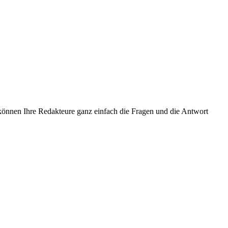
können Ihre Redakteure ganz einfach die Fragen und die Antwort