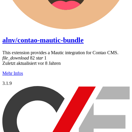
alnv/contao-mautic-bundle
This extension provides a Mautic integration for Contao CMS.
file_download
82
star
1
Zuletzt aktualisiert vor 8 Jahren
Mehr Infos
3.1.9