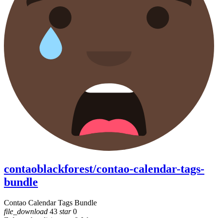
contaoblackforest/contao-calendar-tags-
bundle
Contao Calendar Tags Bundle
file_download
43
star
0