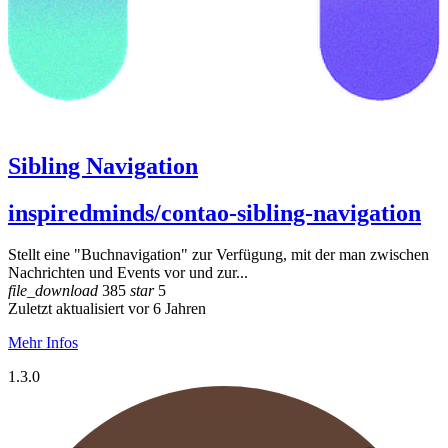
Sibling Navigation
inspiredminds/contao-sibling-navigation
Stellt eine "Buchnavigation" zur Verfügung, mit der man zwischen
Nachrichten und Events vor und zur...
file_download
385
star
5
Zuletzt aktualisiert vor 6 Jahren
Mehr Infos
1.3.0