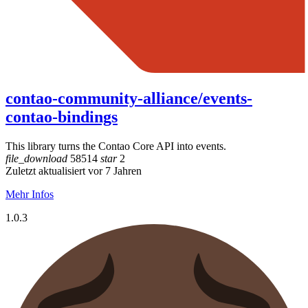
contao-community-alliance/events-
contao-bindings
This library turns the Contao Core API into events.
file_download
58514
star
2
Zuletzt aktualisiert vor 7 Jahren
Mehr Infos
1.0.3