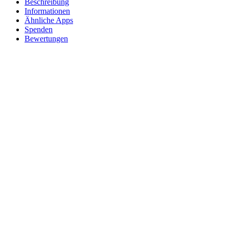
Beschreibung
Informationen
Ähnliche Apps
Spenden
Bewertungen