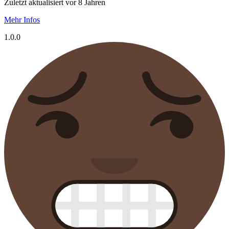
Zuletzt aktualisiert vor 8 Jahren
Mehr Infos
1.0.0