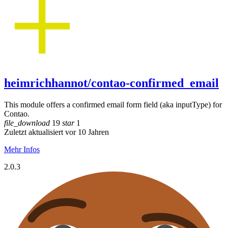
heimrichhannot/contao-confirmed_email
This module offers a confirmed email form field (aka inputType) for
Contao.
file_download
19
star
1
Zuletzt aktualisiert vor 10 Jahren
Mehr Infos
2.0.3