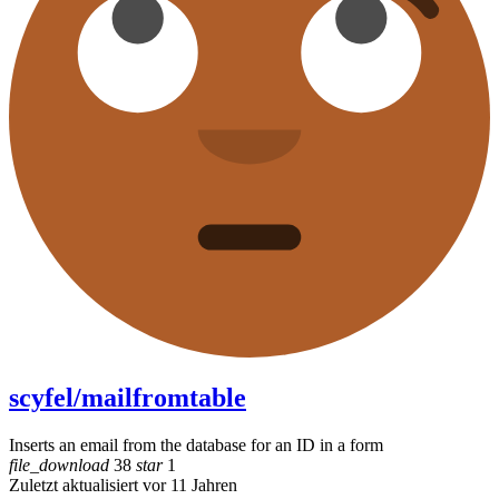
scyfel/mailfromtable
Inserts an email from the database for an ID in a form
file_download
38
star
1
Zuletzt aktualisiert vor 11 Jahren