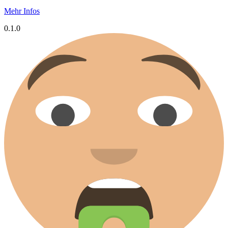
Mehr Infos
0.1.0