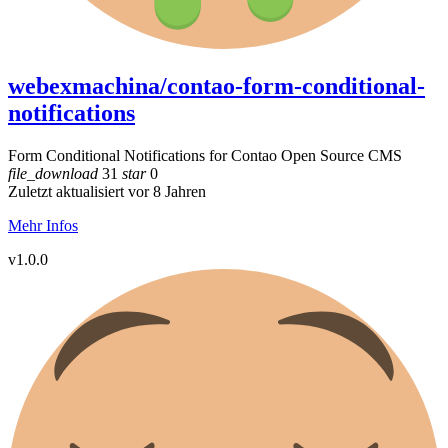
webexmachina/contao-form-conditional-
notifications
Form Conditional Notifications for Contao Open Source CMS
file_download
31
star
0
Zuletzt aktualisiert vor 8 Jahren
Mehr Infos
v1.0.0