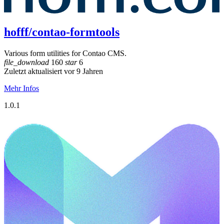
hofff/contao-formtools
Various form utilities for Contao CMS.
file_download
160
star
6
Zuletzt aktualisiert vor 9 Jahren
Mehr Infos
1.0.1