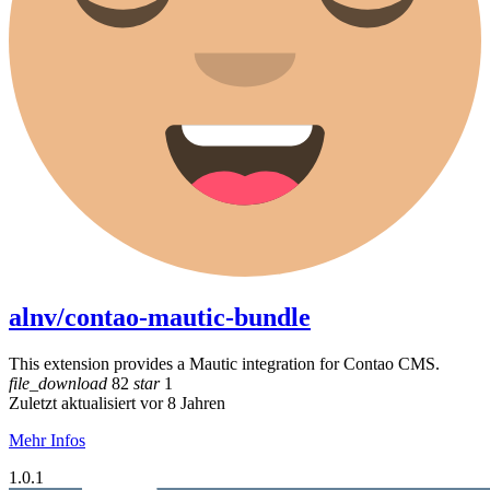
alnv/contao-mautic-bundle
This extension provides a Mautic integration for Contao CMS.
file_download
82
star
1
Zuletzt aktualisiert vor 8 Jahren
Mehr Infos
1.0.1