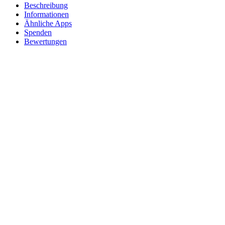
Beschreibung
Informationen
Ähnliche Apps
Spenden
Bewertungen