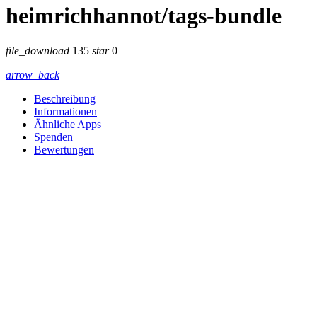
heimrichhannot/tags-bundle
file_download
135
star
0
arrow_back
Beschreibung
Informationen
Ähnliche Apps
Spenden
Bewertungen