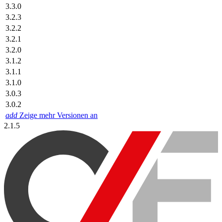
3.3.0
3.2.3
3.2.2
3.2.1
3.2.0
3.1.2
3.1.1
3.1.0
3.0.3
3.0.2
add
Zeige mehr Versionen an
2.1.5