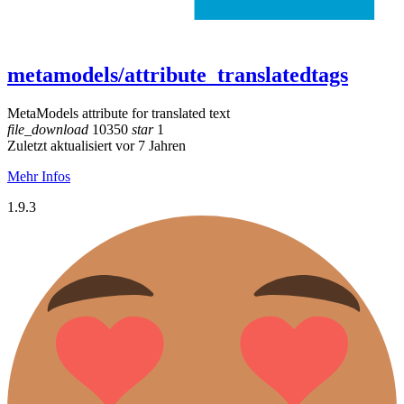
metamodels/attribute_translatedtags
MetaModels attribute for translated text
file_download
10350
star
1
Zuletzt aktualisiert vor 7 Jahren
Mehr Infos
1.9.3