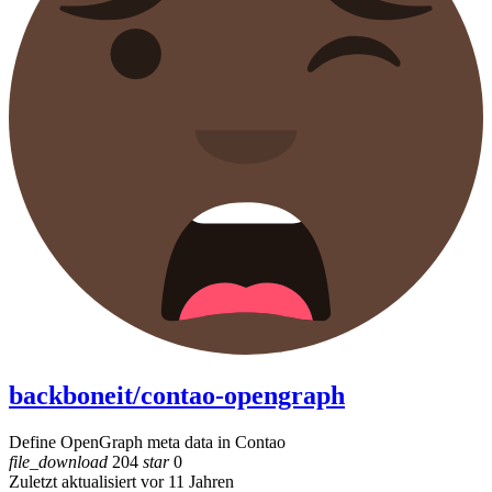
backboneit/contao-opengraph
Define OpenGraph meta data in Contao
file_download
204
star
0
Zuletzt aktualisiert vor 11 Jahren