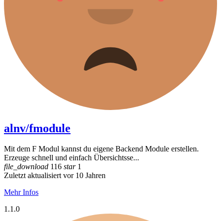
alnv/fmodule
Mit dem F Modul kannst du eigene Backend Module erstellen.
Erzeuge schnell und einfach Übersichtsse...
file_download
116
star
1
Zuletzt aktualisiert vor 10 Jahren
Mehr Infos
1.1.0