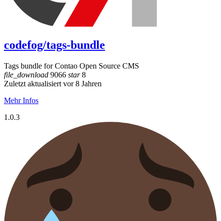
codefog/tags-bundle
Tags bundle for Contao Open Source CMS
file_download
9066
star
8
Zuletzt aktualisiert vor 8 Jahren
Mehr Infos
1.0.3