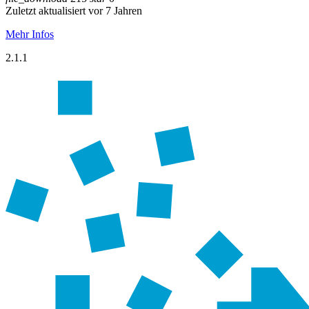
Zuletzt aktualisiert vor 7 Jahren
Mehr Infos
2.1.1