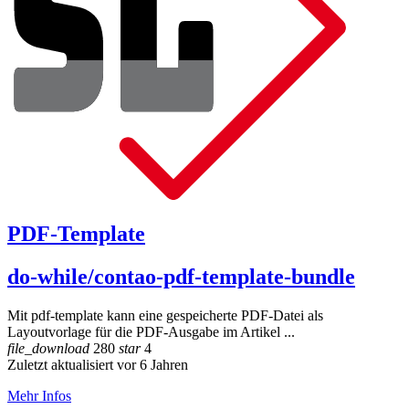
PDF-Template
do-while/contao-pdf-template-bundle
Mit pdf-template kann eine gespeicherte PDF-Datei als
Layoutvorlage für die PDF-Ausgabe im Artikel ...
file_download
280
star
4
Zuletzt aktualisiert vor 6 Jahren
Mehr Infos