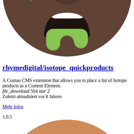
rhymedigital/isotope_quickproducts
A Contao CMS extension that allows you to place a list of Isotope
products as a Content Element.
file_download
504
star
2
Zuletzt aktualisiert vor 8 Jahren
Mehr Infos
1.0.5