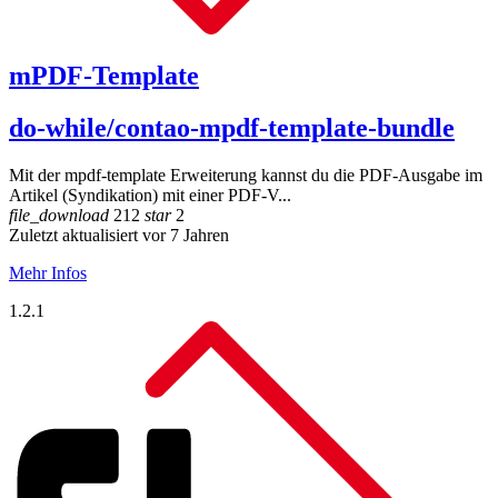
mPDF-Template
do-while/contao-mpdf-template-bundle
Mit der mpdf-template Erweiterung kannst du die PDF-Ausgabe im
Artikel (Syndikation) mit einer PDF-V...
file_download
212
star
2
Zuletzt aktualisiert vor 7 Jahren
Mehr Infos
1.2.1