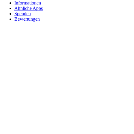
Informationen
Ähnliche Apps
Spenden
Bewertungen