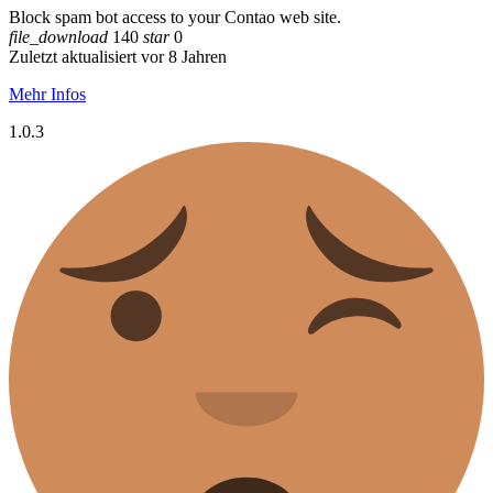
Block spam bot access to your Contao web site.
file_download
140
star
0
Zuletzt aktualisiert vor 8 Jahren
Mehr Infos
1.0.3