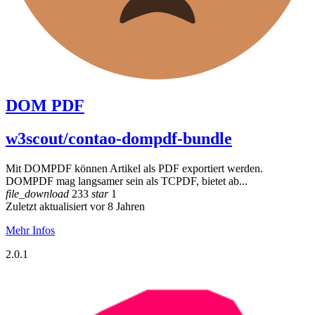
DOM PDF
w3scout/contao-dompdf-bundle
Mit DOMPDF können Artikel als PDF exportiert werden.
DOMPDF mag langsamer sein als TCPDF, bietet ab...
file_download
233
star
1
Zuletzt aktualisiert vor 8 Jahren
Mehr Infos
2.0.1