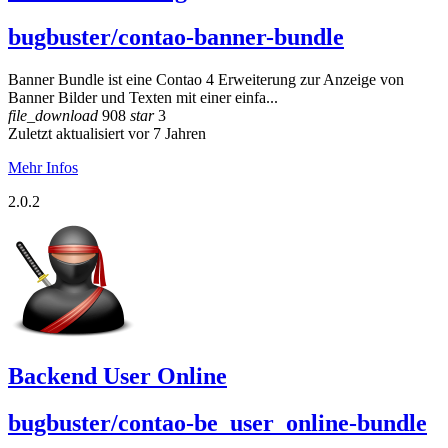
bugbuster/contao-banner-bundle
Banner Bundle ist eine Contao 4 Erweiterung zur Anzeige von
Banner Bilder und Texten mit einer einfa...
file_download
908
star
3
Zuletzt aktualisiert vor 7 Jahren
Mehr Infos
2.0.2
Backend User Online
bugbuster/contao-be_user_online-bundle