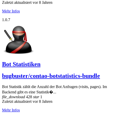
Zuletzt aktualisiert vor 8 Jahren
Mehr Infos
1.0.7
Bot Statistiken
bugbuster/contao-botstatistics-bundle
Bot Statistik zählt die Anzahl der Bot Anfragen (visits, pages). Im
Backend gibt es eine Statistik�...
file_download
428
star
1
Zuletzt aktualisiert vor 8 Jahren
Mehr Infos