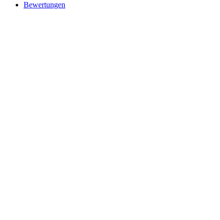
Bewertungen