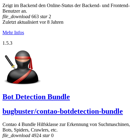
Zeigt im Backend den Online-Status der Backend- und Frontend-
Benutzer an.
file_download
663
star
2
Zuletzt aktualisiert vor 8 Jahren
Mehr Infos
1.5.3
Bot Detection Bundle
bugbuster/contao-botdetection-bundle
Contao 4 Bundle Hilfsklasse zur Erkennung von Suchmaschinen,
Bots, Spiders, Crawlers, etc.
file_download
4924
star
0