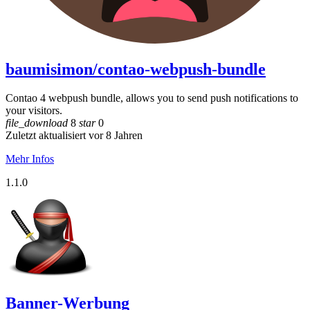
baumisimon/contao-webpush-bundle
Contao 4 webpush bundle, allows you to send push notifications to
your visitors.
file_download
8
star
0
Zuletzt aktualisiert vor 8 Jahren
Mehr Infos
1.1.0
Banner-Werbung