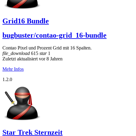
Grid16 Bundle
bugbuster/contao-grid_16-bundle
Contao Pixel und Prozent Grid mit 16 Spalten.
file_download
615
star
1
Zuletzt aktualisiert vor 8 Jahren
Mehr Infos
1.2.0
Star Trek Sternzeit