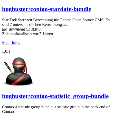
bugbuster/contao-stardate-bundle
Star Trek Sternzeit Berechnung für Contao Open Source CMS. Es
sind 7 unterschiedlichen Berechnungsa...
file_download
53
star
0
Zuletzt aktualisiert vor 7 Jahren
Mehr Infos
1.0.1
bugbuster/contao-statistic_group-bundle
Contao 4 statistic group bundle, a statistic group in the back end of
Contao