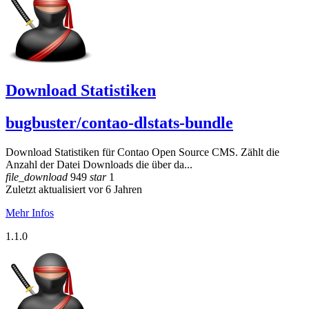
Download Statistiken
bugbuster/contao-dlstats-bundle
Download Statistiken für Contao Open Source CMS. Zählt die
Anzahl der Datei Downloads die über da...
file_download
949
star
1
Zuletzt aktualisiert vor 6 Jahren
Mehr Infos
1.1.0