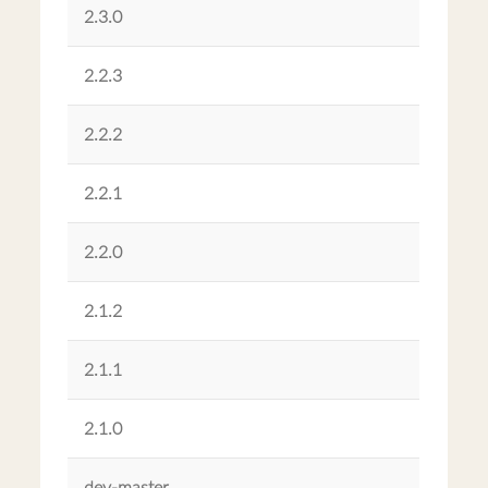
2.3.0
2.2.3
2.2.2
2.2.1
2.2.0
2.1.2
2.1.1
2.1.0