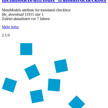
MetaModels attribute for translated checkbox
file_download
11915
star
1
Zuletzt aktualisiert vor 7 Jahren
Mehr Infos
2.1.0