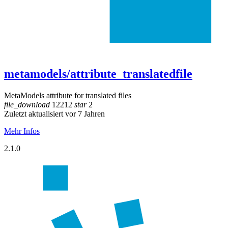
metamodels/attribute_translatedfile
MetaModels attribute for translated files
file_download
12212
star
2
Zuletzt aktualisiert vor 7 Jahren
Mehr Infos
2.1.0