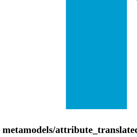
metamodels/attribute_translate