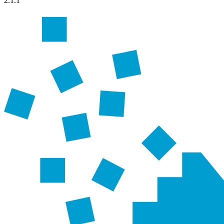
2.1.1