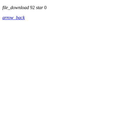
file_download
92
star
0
arrow_back