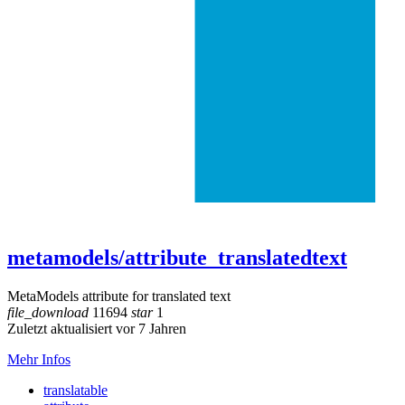
metamodels/attribute_translatedtext
MetaModels attribute for translated text
file_download
11694
star
1
Zuletzt aktualisiert vor 7 Jahren
Mehr Infos
translatable