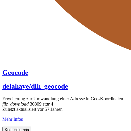
Geocode
delahaye/dlh_geocode
Erweiterung zur Umwandlung einer Adresse in Geo-Koordinaten.
file_download
30809
star
4
Zuletzt aktualisiert vor 57 Jahren
Mehr Infos
Kostenlos
add