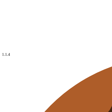
1.1.4