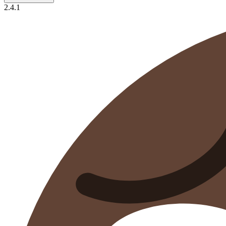
2.4.1