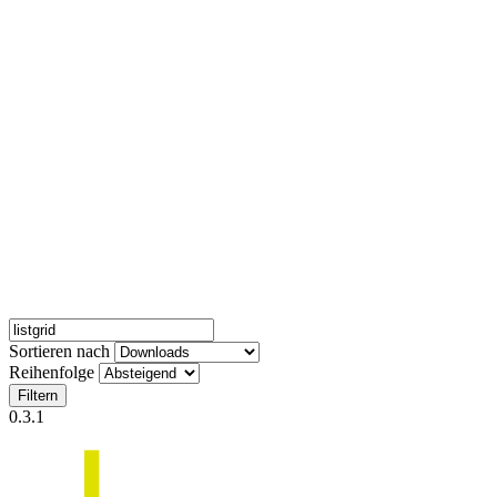
Sortieren nach
Reihenfolge
Filtern
0.3.1