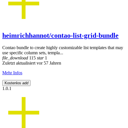
heimrichhannot/contao-list-grid-bundle
Contao bundle to create highly customizable list templates that may
use specific column sets, templa...
file_download
115
star
1
Zuletzt aktualisiert vor 57 Jahren
Mehr Infos
Kostenlos
add
1.0.1