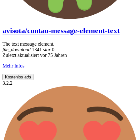
avisota/contao-message-element-text
The text message element.
file_download
1341
star
0
Zuletzt aktualisiert vor 75 Jahren
Mehr Infos
Kostenlos
add
3.2.2