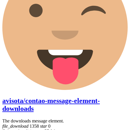
avisota/contao-message-element-
downloads
The downloads message element.
file_download
1358
star
0