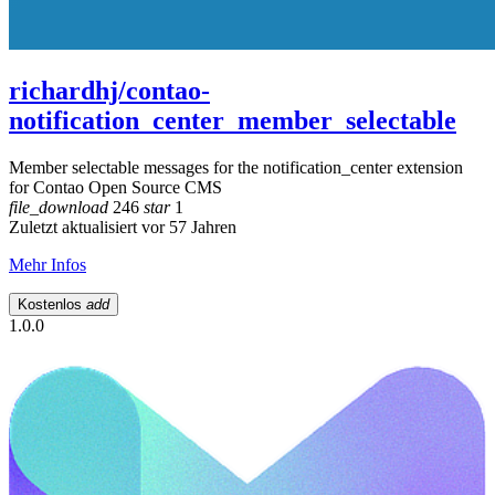
richardhj/contao-
notification_center_member_selectable
Member selectable messages for the notification_center extension
for Contao Open Source CMS
file_download
246
star
1
Zuletzt aktualisiert vor 57 Jahren
Mehr Infos
Kostenlos
add
1.0.0