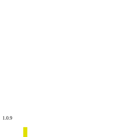
1.0.9