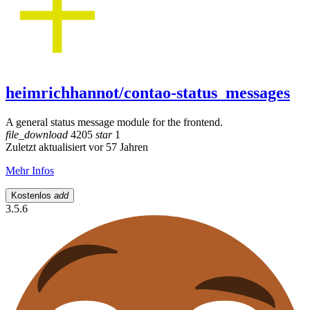
heimrichhannot/contao-status_messages
A general status message module for the frontend.
file_download
4205
star
1
Zuletzt aktualisiert vor 57 Jahren
Mehr Infos
Kostenlos
add
3.5.6