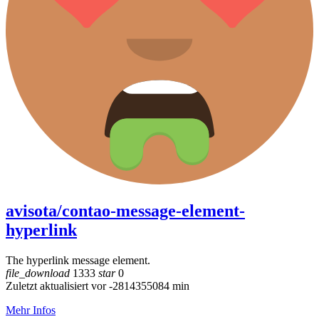
avisota/contao-message-element-
hyperlink
The hyperlink message element.
file_download
1333
star
0
Zuletzt aktualisiert vor -2814355084 min
Mehr Infos