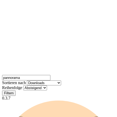
Sortieren nach
Reihenfolge
Filtern
0.3.7