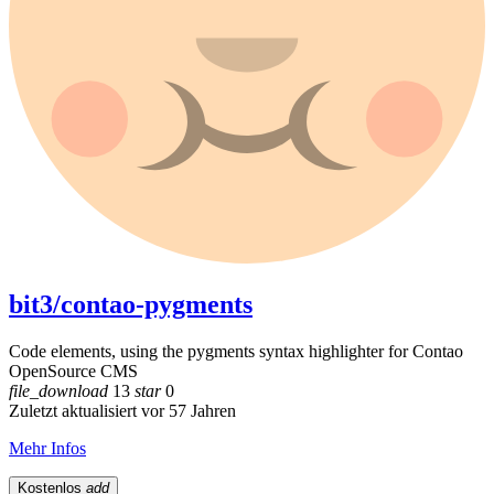
bit3/contao-pygments
Code elements, using the pygments syntax highlighter for Contao
OpenSource CMS
file_download
13
star
0
Zuletzt aktualisiert vor 57 Jahren
Mehr Infos
Kostenlos
add