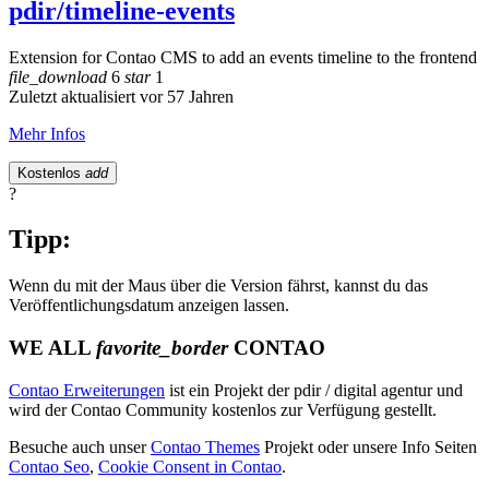
pdir/timeline-events
Extension for Contao CMS to add an events timeline to the frontend
file_download
6
star
1
Zuletzt aktualisiert vor 57 Jahren
Mehr Infos
Kostenlos
add
?
Tipp:
Wenn du mit der Maus über die Version fährst, kannst du das
Veröffentlichungsdatum anzeigen lassen.
WE ALL
favorite_border
CONTAO
Contao Erweiterungen
ist ein Projekt der pdir / digital agentur und
wird der Contao Community kostenlos zur Verfügung gestellt.
Besuche auch unser
Contao Themes
Projekt oder unsere Info Seiten
Contao Seo
,
Cookie Consent in Contao
.