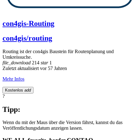
con4gis-Routing
con4gis/routing
Routing ist der con4gis Baustein für Routenplanung und
Umkreissuche.
file_download
214
star
1
Zuletzt aktualisiert vor 57 Jahren
Mehr Infos
Kostenlos
add
?
Tipp:
Wenn du mit der Maus über die Version fährst, kannst du das
Veröffentlichungsdatum anzeigen lassen.