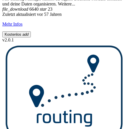
und deine Daten organisieren. Weitere...
file_download
6640
star
23
Zuletzt aktualisiert vor 57 Jahren
Mehr Infos
Kostenlos
add
v2.0.1