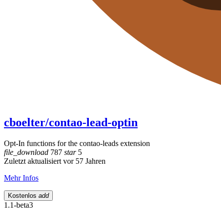
cboelter/contao-lead-optin
Opt-In functions for the contao-leads extension
file_download
787
star
5
Zuletzt aktualisiert vor 57 Jahren
Mehr Infos
Kostenlos
add
1.1-beta3