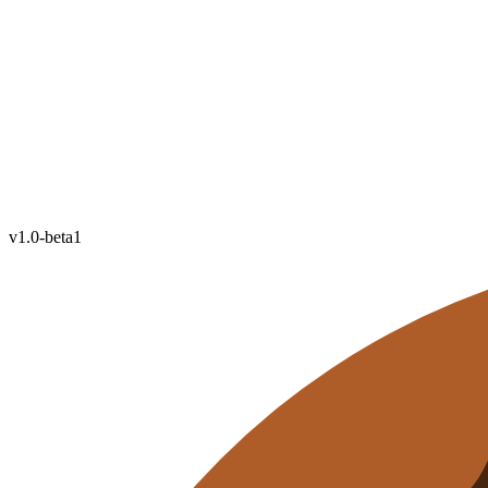
v1.0-beta1