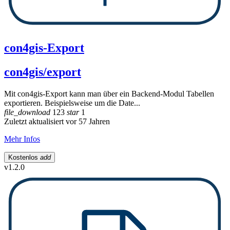
con4gis-Export
con4gis/export
Mit con4gis-Export kann man über ein Backend-Modul Tabellen
exportieren. Beispielsweise um die Date...
file_download
123
star
1
Zuletzt aktualisiert vor 57 Jahren
Mehr Infos
Kostenlos
add
v1.2.0