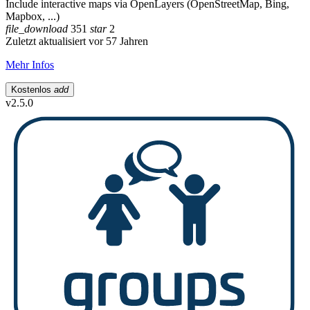
Include interactive maps via OpenLayers (OpenStreetMap, Bing,
Mapbox, ...)
file_download
351
star
2
Zuletzt aktualisiert vor 57 Jahren
Mehr Infos
Kostenlos
add
v2.5.0