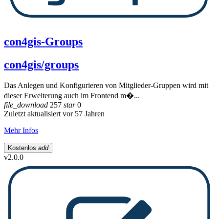
con4gis-Groups
con4gis/groups
Das Anlegen und Konfigurieren von Mitglieder-Gruppen wird mit
dieser Erweiterung auch im Frontend m�...
file_download
257
star
0
Zuletzt aktualisiert vor 57 Jahren
Mehr Infos
Kostenlos
add
v2.0.0