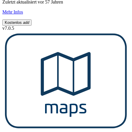
Zuletzt aktualisiert vor 57 Jahren
Mehr Infos
Kostenlos
add
v7.0.5