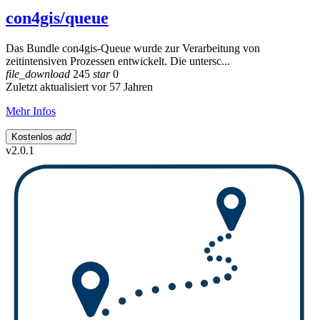
con4gis/queue
Das Bundle con4gis-Queue wurde zur Verarbeitung von
zeitintensiven Prozessen entwickelt. Die untersc...
file_download
245
star
0
Zuletzt aktualisiert vor 57 Jahren
Mehr Infos
Kostenlos
add
v2.0.1