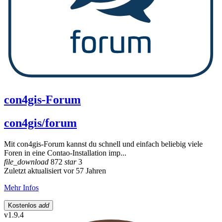
con4gis-Forum
con4gis/forum
Mit con4gis-Forum kannst du schnell und einfach beliebig viele
Foren in eine Contao-Installation imp...
file_download
872
star
3
Zuletzt aktualisiert vor 57 Jahren
Mehr Infos
Kostenlos
add
v1.9.4