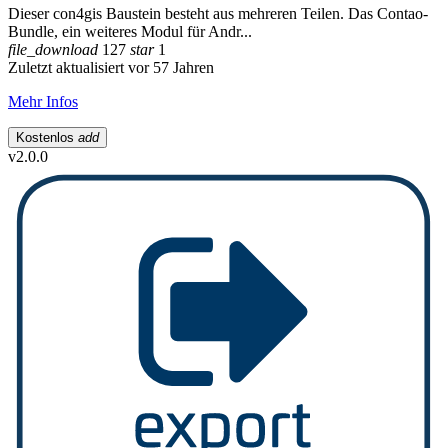
Dieser con4gis Baustein besteht aus mehreren Teilen. Das Contao-
Bundle, ein weiteres Modul für Andr...
file_download
127
star
1
Zuletzt aktualisiert vor 57 Jahren
Mehr Infos
Kostenlos
add
v2.0.0