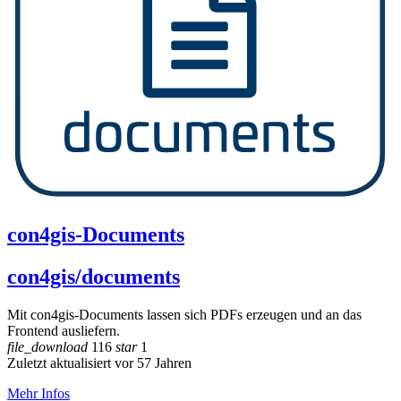
con4gis-Documents
con4gis/documents
Mit con4gis-Documents lassen sich PDFs erzeugen und an das
Frontend ausliefern.
file_download
116
star
1
Zuletzt aktualisiert vor 57 Jahren
Mehr Infos