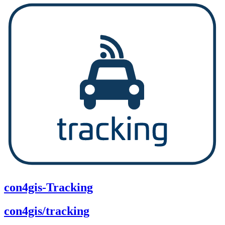
con4gis-Tracking
con4gis/tracking