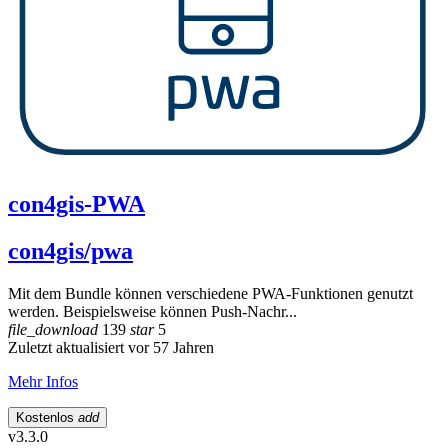
con4gis-PWA
con4gis/pwa
Mit dem Bundle können verschiedene PWA-Funktionen genutzt
werden. Beispielsweise können Push-Nachr...
file_download
139
star
5
Zuletzt aktualisiert vor 57 Jahren
Mehr Infos
Kostenlos
add
v3.3.0