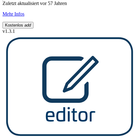
Zuletzt aktualisiert vor 57 Jahren
Mehr Infos
Kostenlos
add
v1.3.1