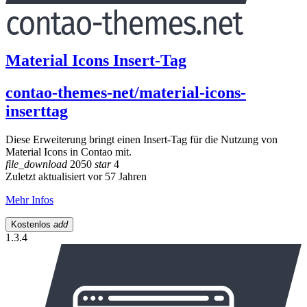
Material Icons Insert-Tag
contao-themes-net/material-icons-
inserttag
Diese Erweiterung bringt einen Insert-Tag für die Nutzung von
Material Icons in Contao mit.
file_download
2050
star
4
Zuletzt aktualisiert vor 57 Jahren
Mehr Infos
Kostenlos
add
1.3.4