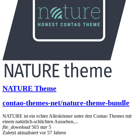
NATURE Theme
contao-themes-net/nature-theme-bundle
NATURE ist ein echter Alleskönner unter den Contao Themes mit
einem natürlich-schlichten Aussehen,...
file_download
503
star
5
Zuletzt aktualisiert vor 57 Jahren