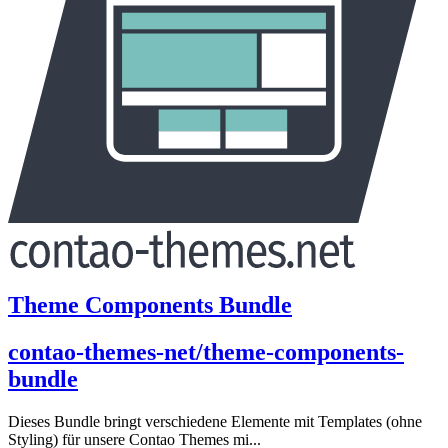
Theme Components Bundle
contao-themes-net/theme-components-
bundle
Dieses Bundle bringt verschiedene Elemente mit Templates (ohne
Styling) für unsere Contao Themes mi...