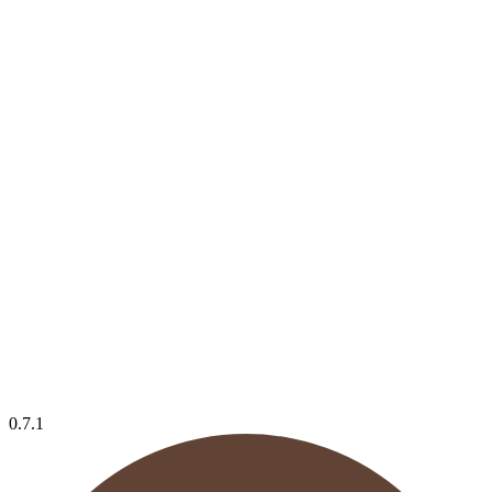
0.7.1