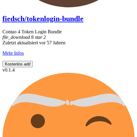
fiedsch/tokenlogin-bundle
Contao 4 Token Login Bundle
file_download
8
star
2
Zuletzt aktualisiert vor 57 Jahren
Mehr Infos
Kostenlos
add
v0.1.4