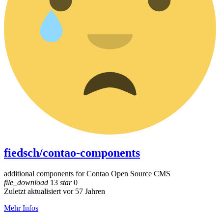
fiedsch/contao-components
additional components for Contao Open Source CMS
file_download
13
star
0
Zuletzt aktualisiert vor 57 Jahren
Mehr Infos