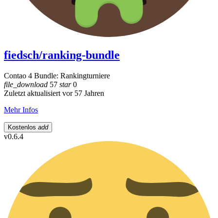
fiedsch/ranking-bundle
Contao 4 Bundle: Rankingturniere
file_download
57
star
0
Zuletzt aktualisiert vor 57 Jahren
Mehr Infos
Kostenlos
add
v0.6.4