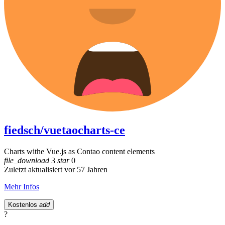
fiedsch/vuetaocharts-ce
Charts withe Vue.js as Contao content elements
file_download
3
star
0
Zuletzt aktualisiert vor 57 Jahren
Mehr Infos
Kostenlos
add
?