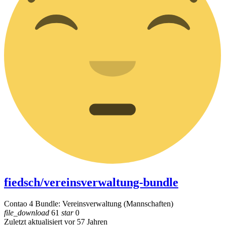
fiedsch/vereinsverwaltung-bundle
Contao 4 Bundle: Vereinsverwaltung (Mannschaften)
file_download
61
star
0
Zuletzt aktualisiert vor 57 Jahren