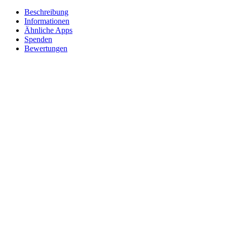
Beschreibung
Informationen
Ähnliche Apps
Spenden
Bewertungen