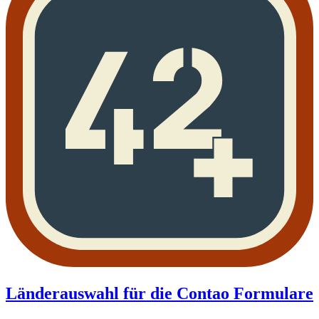
Länderauswahl für die Contao Formulare