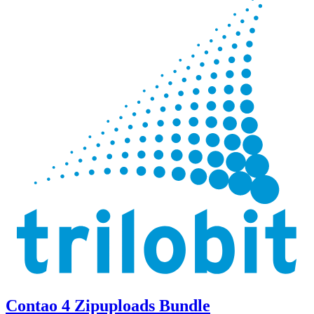
Contao 4 Zipuploads Bundle