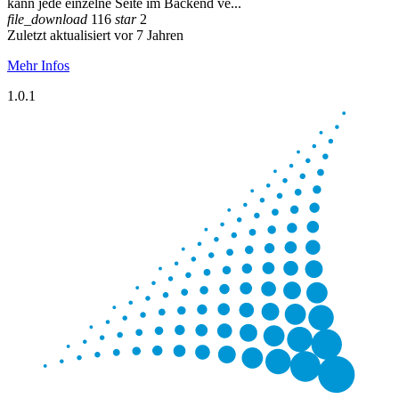
kann jede einzelne Seite im Backend ve...
file_download
116
star
2
Zuletzt aktualisiert vor 7 Jahren
Mehr Infos
1.0.1