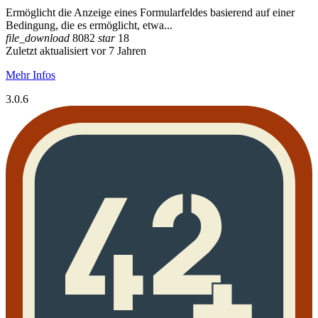
Ermöglicht die Anzeige eines Formularfeldes basierend auf einer
Bedingung, die es ermöglicht, etwa...
file_download
8082
star
18
Zuletzt aktualisiert vor 7 Jahren
Mehr Infos
3.0.6