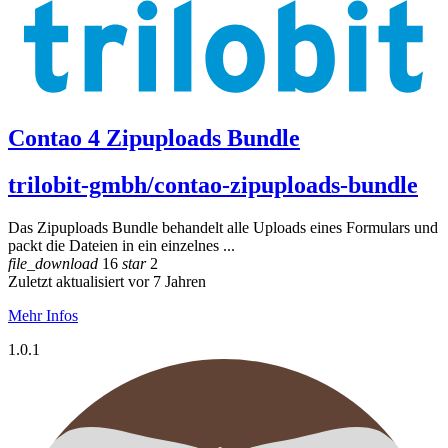
Contao 4 Zipuploads Bundle
trilobit-gmbh/contao-zipuploads-bundle
Das Zipuploads Bundle behandelt alle Uploads eines Formulars und
packt die Dateien in ein einzelnes ...
file_download
16
star
2
Zuletzt aktualisiert vor 7 Jahren
Mehr Infos
1.0.1