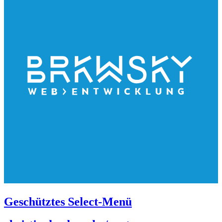
Geschütztes Select-Menü