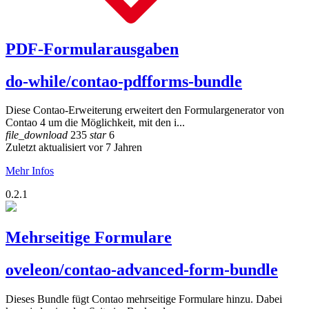
PDF-Formularausgaben
do-while/contao-pdfforms-bundle
Diese Contao-Erweiterung erweitert den Formulargenerator von
Contao 4 um die Möglichkeit, mit den i...
file_download
235
star
6
Zuletzt aktualisiert vor 7 Jahren
Mehr Infos
0.2.1
Mehrseitige Formulare
oveleon/contao-advanced-form-bundle
Dieses Bundle fügt Contao mehrseitige Formulare hinzu. Dabei