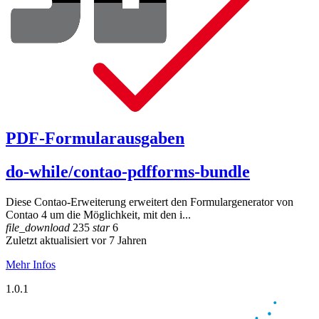
PDF-Formularausgaben
do-while/contao-pdfforms-bundle
Diese Contao-Erweiterung erweitert den Formulargenerator von
Contao 4 um die Möglichkeit, mit den i...
file_download
235
star
6
Zuletzt aktualisiert vor 7 Jahren
Mehr Infos
1.0.1