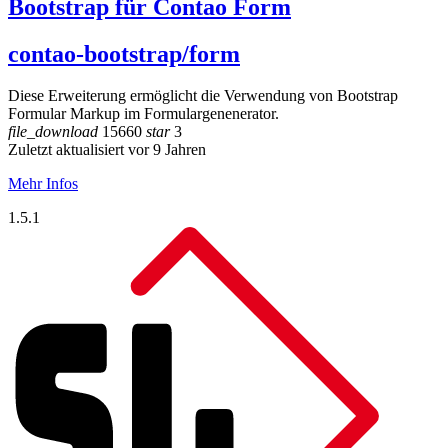
Bootstrap für Contao Form
contao-bootstrap/form
Diese Erweiterung ermöglicht die Verwendung von Bootstrap
Formular Markup im Formulargenenerator.
file_download
15660
star
3
Zuletzt aktualisiert vor 9 Jahren
Mehr Infos
1.5.1