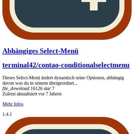
Abhängiges Select-Menü
terminal42/contao-conditionalselectmenu
Dieses Select-Menü ändert dynamisch seine Optionen, abhängig
davon was du in seinem übergeordnet...
file_download
16126
star
7
Zuletzt aktualisiert vor 7 Jahren
Mehr Infos
1.4.1