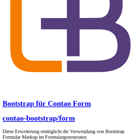
Bootstrap für Contao Form
contao-bootstrap/form
Diese Erweiterung ermöglicht die Verwendung von Bootstrap
Formular Markup im Formulargenenerator.