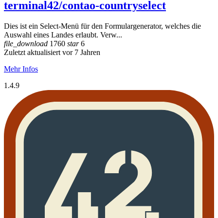
terminal42/contao-countryselect
Dies ist ein Select-Menü für den Formulargenerator, welches die
Auswahl eines Landes erlaubt. Verw...
file_download
1760
star
6
Zuletzt aktualisiert vor 7 Jahren
Mehr Infos
1.4.9