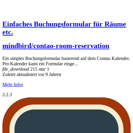
Einfaches Buchungsformular für Räume
etc.
mindbird/contao-room-reservation
Ein simples Buchungsformular basierend auf dem Contao Kalender.
Pro Kalender kann ein Formular einge...
file_download
215
star
1
Zuletzt aktualisiert vor 9 Jahren
Mehr Infos
2.2.3