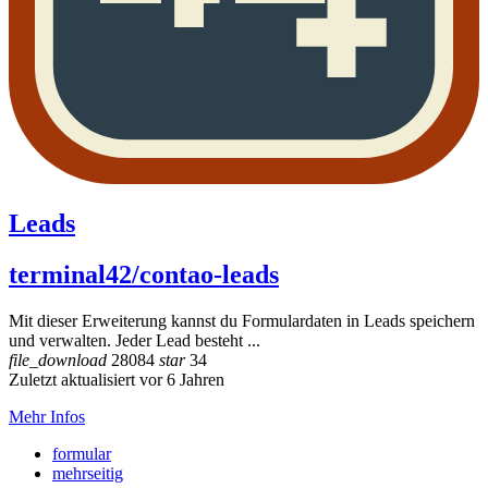
Leads
terminal42/contao-leads
Mit dieser Erweiterung kannst du Formulardaten in Leads speichern
und verwalten. Jeder Lead besteht ...
file_download
28084
star
34
Zuletzt aktualisiert vor 6 Jahren
Mehr Infos
formular
mehrseitig