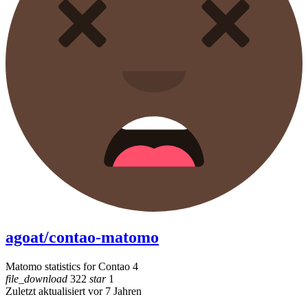
agoat/contao-matomo
Matomo statistics for Contao 4
file_download
322
star
1
Zuletzt aktualisiert vor 7 Jahren