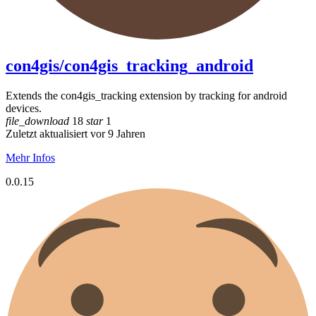
con4gis/con4gis_tracking_android
Extends the con4gis_tracking extension by tracking for android
devices.
file_download
18
star
1
Zuletzt aktualisiert vor 9 Jahren
Mehr Infos
0.0.15