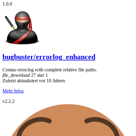
1.0.0
bugbuster/errorlog_enhanced
Contao error.log with complete relative file paths.
file_download
27
star
1
Zuletzt aktualisiert vor 10 Jahren
Mehr Infos
v2.2.2