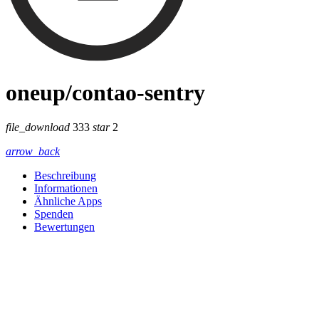
oneup/contao-sentry
file_download
333
star
2
arrow_back
Beschreibung
Informationen
Ähnliche Apps
Spenden
Bewertungen