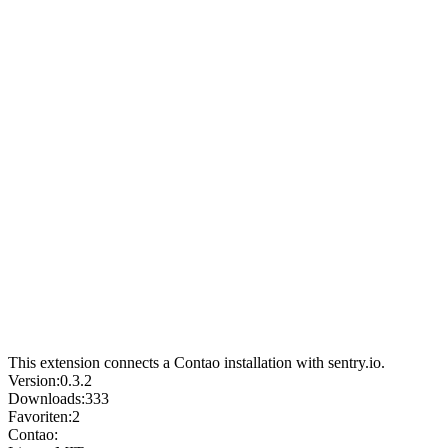
This extension connects a Contao installation with sentry.io.
Version:
0.3.2
Downloads:
333
Favoriten:
2
Contao: