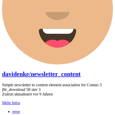
davidenke/newsletter_content
Simple newsletter to content element association for Contao 3
file_download
58
star
3
Zuletzt aktualisiert vor 9 Jahren
Mehr Infos
error