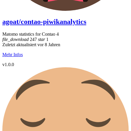
agoat/contao-piwikanalytics
Matomo statistics for Contao 4
file_download
247
star
1
Zuletzt aktualisiert vor 8 Jahren
Mehr Infos
v1.0.0