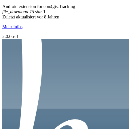
Android extension for con4gis-Tracking
file_download
75
star
1
Zuletzt aktualisiert vor 8 Jahren
Mehr Infos
2.0.0-rc1