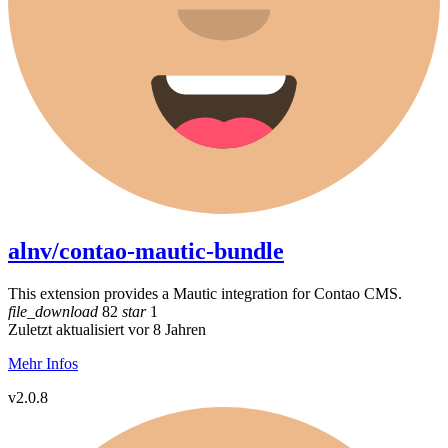
alnv/contao-mautic-bundle
This extension provides a Mautic integration for Contao CMS.
file_download
82
star
1
Zuletzt aktualisiert vor 8 Jahren
Mehr Infos
v2.0.8