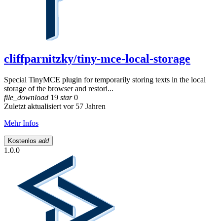
cliffparnitzky/tiny-mce-local-storage
Special TinyMCE plugin for temporarily storing texts in the local
storage of the browser and restori...
file_download
19
star
0
Zuletzt aktualisiert vor 57 Jahren
Mehr Infos
Kostenlos
add
1.0.0