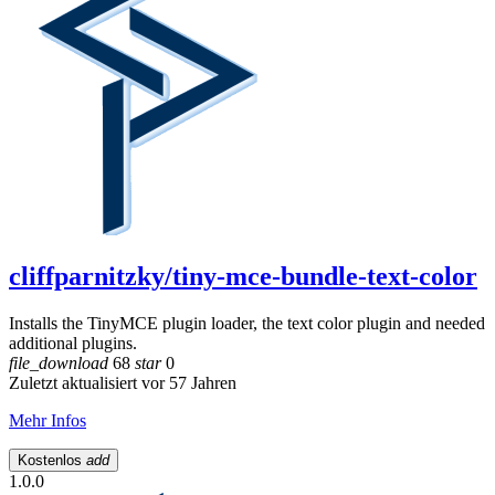
cliffparnitzky/tiny-mce-bundle-text-color
Installs the TinyMCE plugin loader, the text color plugin and needed
additional plugins.
file_download
68
star
0
Zuletzt aktualisiert vor 57 Jahren
Mehr Infos
Kostenlos
add
1.0.0