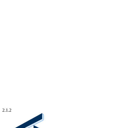
2.1.2