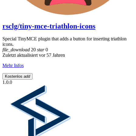
rsclg/tiny-mce-triathlon-icons
Special TinyMCE plugin that adds a button for inserting triathlon
icons.
file_download
20
star
0
Zuletzt aktualisiert vor 57 Jahren
Mehr Infos
Kostenlos
add
1.0.0