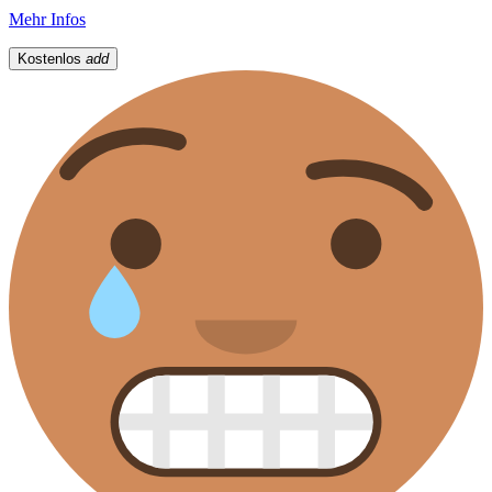
Mehr Infos
Kostenlos
add