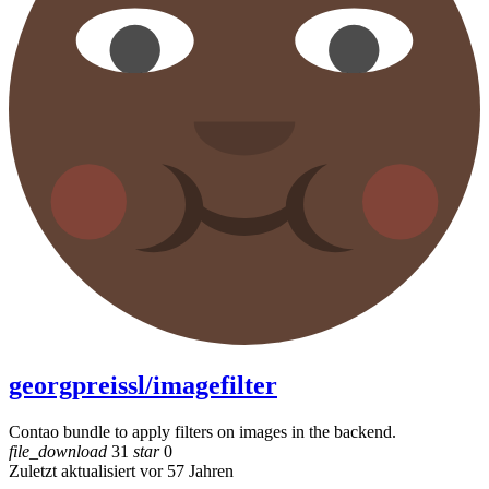
georgpreissl/imagefilter
Contao bundle to apply filters on images in the backend.
file_download
31
star
0
Zuletzt aktualisiert vor 57 Jahren