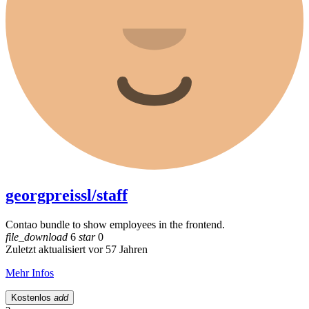
georgpreissl/staff
Contao bundle to show employees in the frontend.
file_download
6
star
0
Zuletzt aktualisiert vor 57 Jahren
Mehr Infos
Kostenlos
add