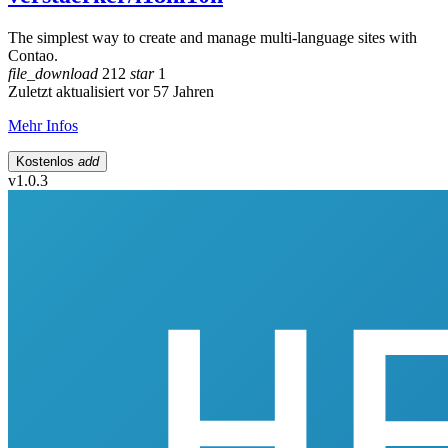
The simplest way to create and manage multi-language sites with
Contao.
file_download
212
star
1
Zuletzt aktualisiert vor 57 Jahren
Mehr Infos
Kostenlos
add
v1.0.3