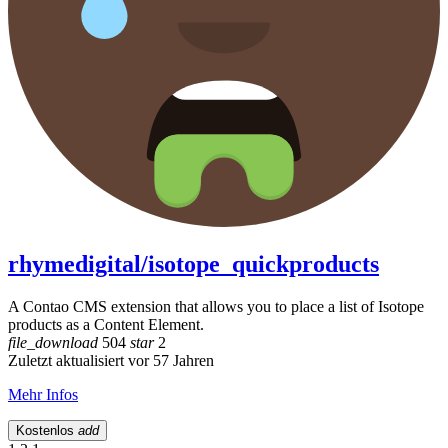
rhymedigital/isotope_quickproducts
A Contao CMS extension that allows you to place a list of Isotope
products as a Content Element.
file_download
504
star
2
Zuletzt aktualisiert vor 57 Jahren
Mehr Infos
Kostenlos
add