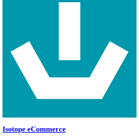
Isotope eCommerce