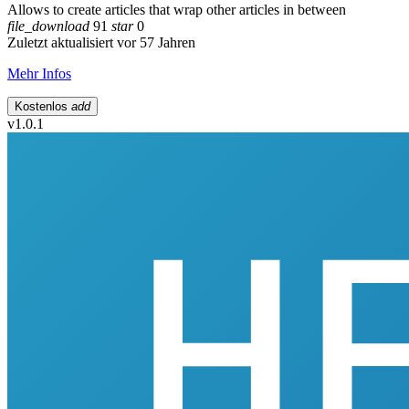
Allows to create articles that wrap other articles in between
file_download
91
star
0
Zuletzt aktualisiert vor 57 Jahren
Mehr Infos
Kostenlos
add
v1.0.1