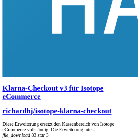
Klarna-Checkout v3 für Isotope
eCommerce
richardhj/isotope-klarna-checkout
Diese Erweiterung ersetzt den Kassenbereich von Isotope
eCommerce vollständig. Die Erweiterung inte...
file_download
83
star
3