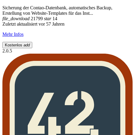
Sicherung der Contao-Datenbank, automatisches Backup,
Erstellung von Website-Templates für das Inst...
file_download
21799
star
14
Zuletzt aktualisiert vor 57 Jahren
Mehr Infos
Kostenlos
add
2.0.5