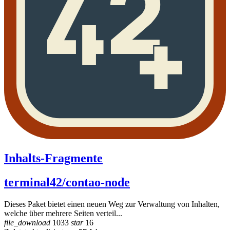
Inhalts-Fragmente
terminal42/contao-node
Dieses Paket bietet einen neuen Weg zur Verwaltung von Inhalten,
welche über mehrere Seiten verteil...
file_download
1033
star
16