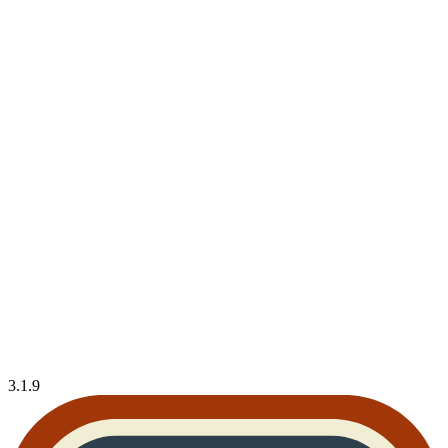
3.1.9