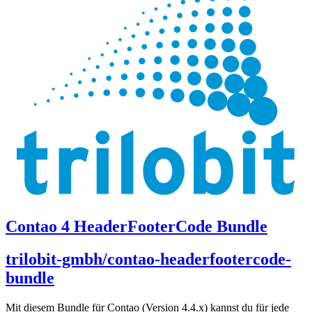
Contao 4 HeaderFooterCode Bundle
trilobit-gmbh/contao-headerfootercode-
bundle
Mit diesem Bundle für Contao (Version 4.4.x) kannst du für jede