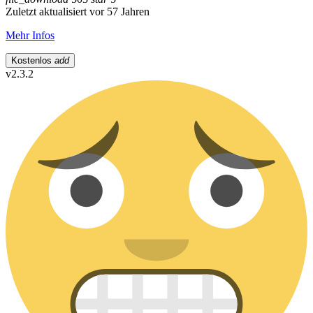
Zuletzt aktualisiert vor 57 Jahren
Mehr Infos
Kostenlos
add
v2.3.2