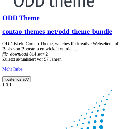
ODD Theme
contao-themes-net/odd-theme-bundle
ODD ist ein Contao Theme, welches für kreative Webseiten auf
Basis von Bootstrap entwickelt wurde. ...
file_download
814
star
2
Zuletzt aktualisiert vor 57 Jahren
Mehr Infos
Kostenlos
add
1.0.1