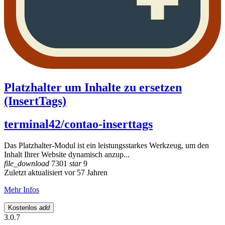
Platzhalter um Inhalte zu ersetzen
(InsertTags)
terminal42/contao-inserttags
Das Platzhalter-Modul ist ein leistungsstarkes Werkzeug, um den
Inhalt Ihrer Website dynamisch anzup...
file_download
7301
star
9
Zuletzt aktualisiert vor 57 Jahren
Mehr Infos
Kostenlos
add
3.0.7