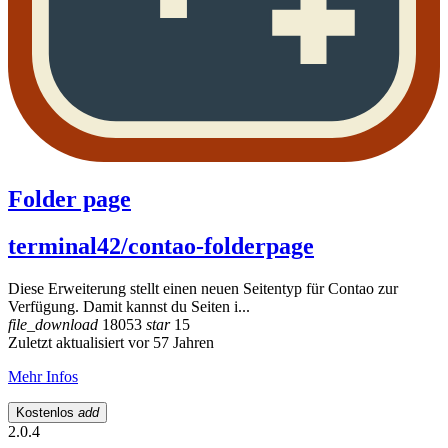
Folder page
terminal42/contao-folderpage
Diese Erweiterung stellt einen neuen Seitentyp für Contao zur
Verfügung. Damit kannst du Seiten i...
file_download
18053
star
15
Zuletzt aktualisiert vor 57 Jahren
Mehr Infos
Kostenlos
add
2.0.4