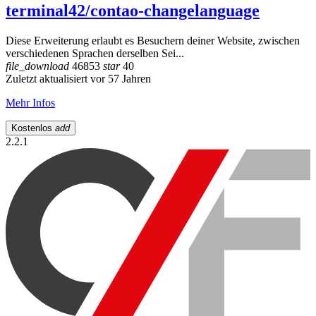
terminal42/contao-changelanguage
Diese Erweiterung erlaubt es Besuchern deiner Website, zwischen
verschiedenen Sprachen derselben Sei...
file_download
46853
star
40
Zuletzt aktualisiert vor 57 Jahren
Mehr Infos
Kostenlos
add
2.2.1