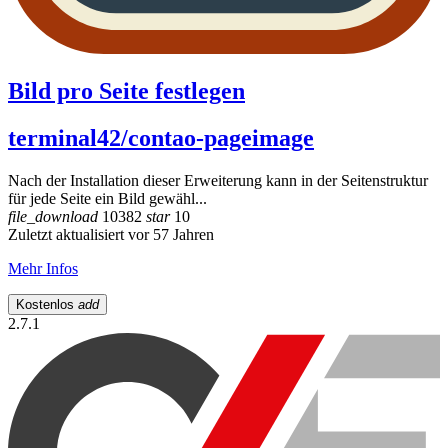
Bild pro Seite festlegen
terminal42/contao-pageimage
Nach der Installation dieser Erweiterung kann in der Seitenstruktur
für jede Seite ein Bild gewähl...
file_download
10382
star
10
Zuletzt aktualisiert vor 57 Jahren
Mehr Infos
Kostenlos
add
2.7.1