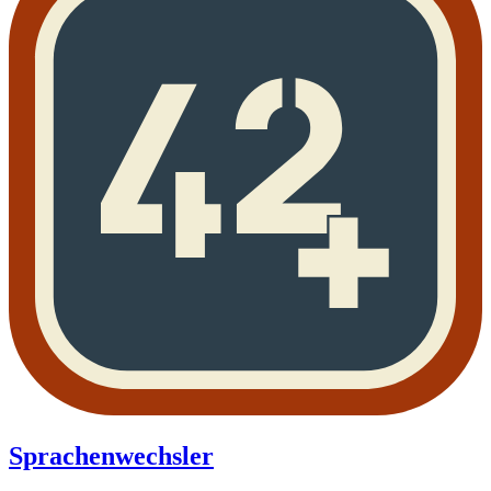
Sprachenwechsler