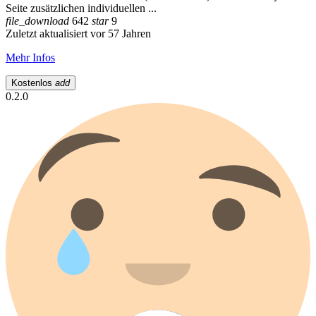
Seite zusätzlichen individuellen ...
file_download
642
star
9
Zuletzt aktualisiert vor 57 Jahren
Mehr Infos
Kostenlos
add
0.2.0